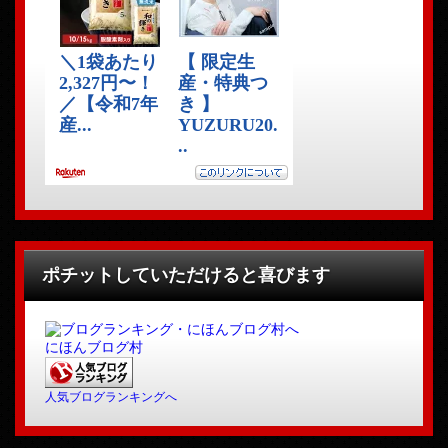
ポチットしていただけると喜びます
にほんブログ村
人気ブログランキングへ