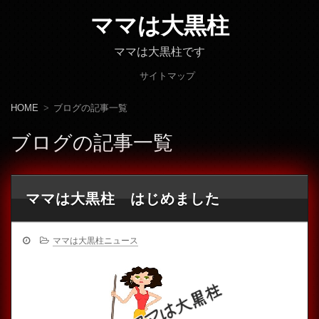
ママは大黒柱
ママは大黒柱です
サイトマップ
HOME
ブログの記事一覧
ブログの記事一覧
ママは大黒柱 はじめました
ママは大黒柱ニュース