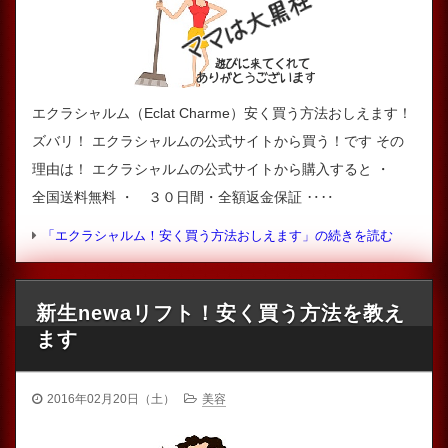
エクラシャルム（Eclat Charme）安く買う方法おしえます！
ズバリ！ エクラシャルムの公式サイトから買う！です その
理由は！ エクラシャルムの公式サイトから購入すると ・
全国送料無料 ・ ３０日間・全額返金保証 ‥‥
「エクラシャルム！安く買う方法おしえます」の続きを読む
新生newaリフト！安く買う方法を教え
ます
2016年02月20日（土）
美容