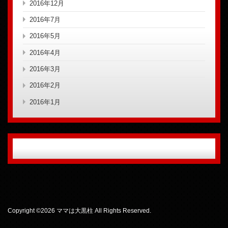
2016年12月
2016年7月
2016年5月
2016年4月
2016年3月
2016年2月
2016年1月
Copyright ©2026
ママは大黒柱
All Rights Reserved.