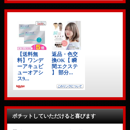
ポチットしていただけると喜びます