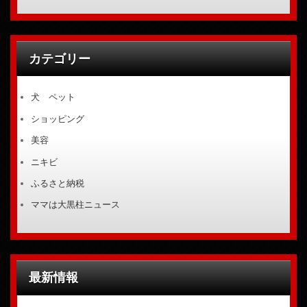
カテゴリー
犬 ペット
ショッピング
美容
ニキビ
ふるさと納税
ママは大黒柱ニュース
最新情報